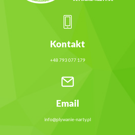
Kontakt
+48 793 077 179
Email
info@plywanie-narty.pl