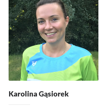
Karolina Gąsiorek