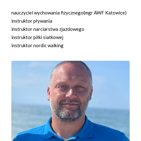
nauczyciel wychowania fizycznego(mgr AWF Katowice)
instruktor pływania
instruktor narciarstwa zjazdowego
instruktor piłki siatkowej
instruktor nordic walking