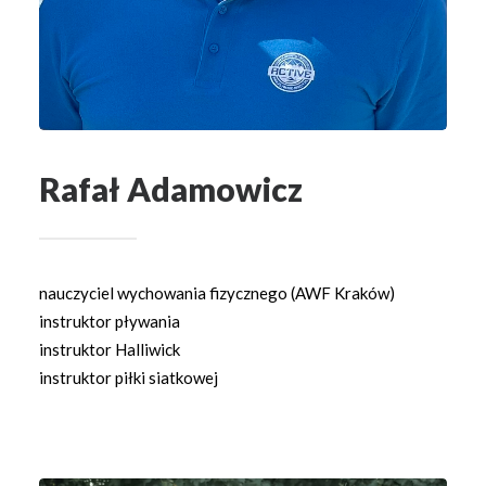
Rafał Adamowicz
nauczyciel wychowania fizycznego (AWF Kraków)
instruktor pływania
instruktor Halliwick
instruktor piłki siatkowej