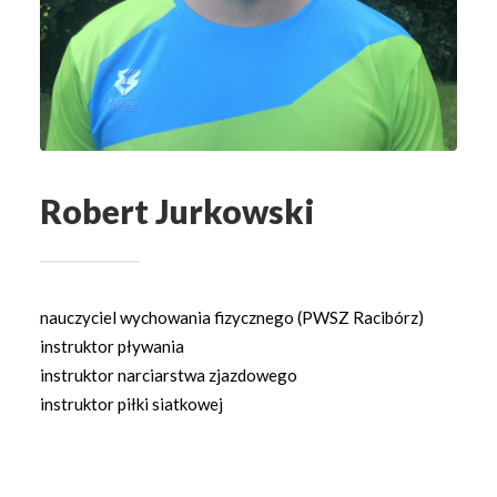
Robert Jurkowski
nauczyciel wychowania fizycznego (PWSZ Racibórz)
instruktor pływania
instruktor narciarstwa zjazdowego
instruktor piłki siatkowej