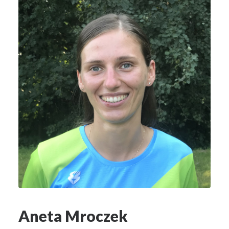
Aneta Mroczek