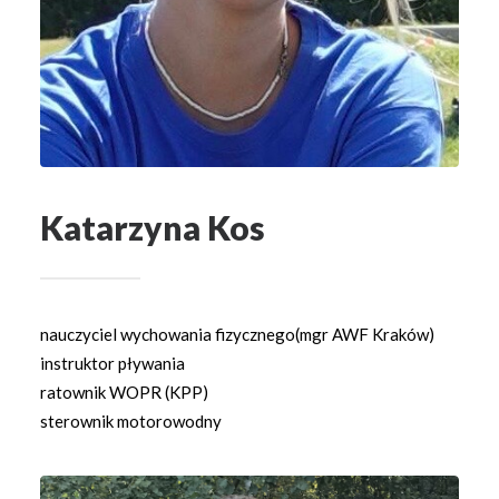
Katarzyna Kos
nauczyciel wychowania fizycznego(mgr AWF Kraków)
instruktor pływania
ratownik WOPR (KPP)
sterownik motorowodny