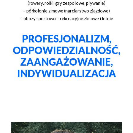
(rowery, rolki, gry zespołowe, pływanie)
– półkolonie zimowe (narciarstwo zjazdowe)
– obozy sportowo – rekreacyjne zimowe i letnie
PROFESJONALIZM,
ODPOWIEDZIALNOŚĆ,
ZAANGAŻOWANIE,
INDYWIDUALIZACJA