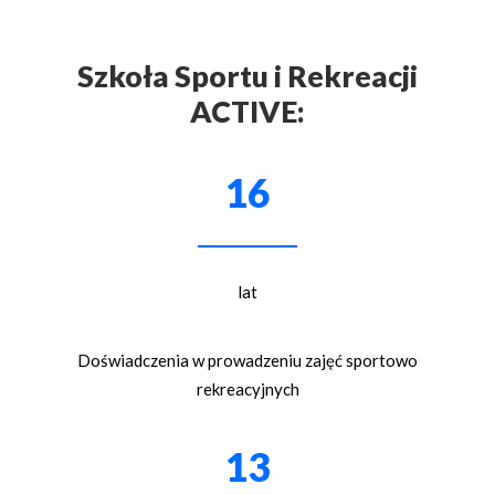
Szkoła Sportu i Rekreacji
ACTIVE:
16
lat
Doświadczenia w prowadzeniu zajęć sportowo
rekreacyjnych
13