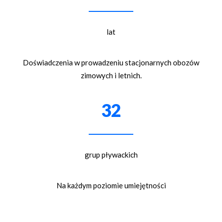
lat
Doświadczenia w prowadzeniu stacjonarnych obozów
zimowych i letnich.
32
grup pływackich
Na każdym poziomie umiejętności