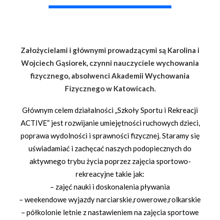
Założycielami i głównymi prowadzącymi są Karolina i
Wojciech Gąsiorek, czynni nauczyciele wychowania
fizycznego, absolwenci Akademii Wychowania
Fizycznego w Katowicach.
Głównym celem działalności „Szkoły Sportu i Rekreacji
ACTIVE” jest rozwijanie umiejętności ruchowych dzieci,
poprawa wydolności i sprawności fizycznej. Staramy się
uświadamiać i zachęcać naszych podopiecznych do
aktywnego trybu życia poprzez zajęcia sportowo-
rekreacyjne takie jak:
– zajęć nauki i doskonalenia pływania
– weekendowe wyjazdy narciarskie,rowerowe,rolkarskie
– półkolonie letnie z nastawieniem na zajęcia sportowe