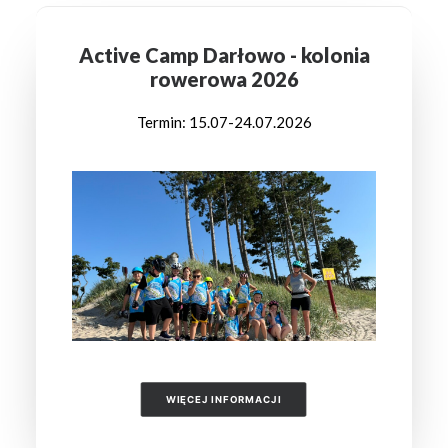
Active Camp Darłowo - kolonia
rowerowa 2026
Termin: 15.07-24.07.2026
WIĘCEJ INFORMACJI