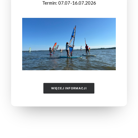
Termin: 07.07-16.07.2026
WIĘCEJ INFORMACJI