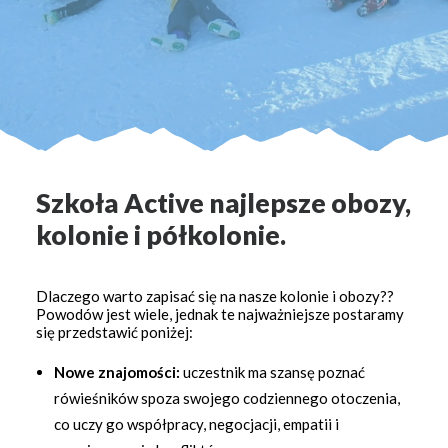
Szkoła Active najlepsze obozy,
kolonie i półkolonie.
Dlaczego warto zapisać się na nasze kolonie i obozy??
Powodów jest wiele, jednak te najważniejsze postaramy
się przedstawić poniżej:
Nowe znajomości:
uczestnik ma szansę poznać
rówieśników spoza swojego codziennego otoczenia,
co uczy go współpracy, negocjacji, empatii i