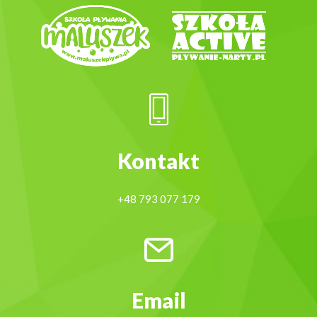
Kontakt
+48 793 077 179
Email