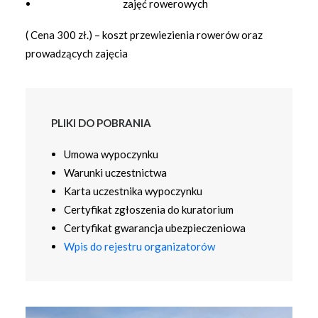
zajęć rowerowych
( Cena 300 zł.) – koszt przewiezienia rowerów oraz
prowadzących zajęcia
PLIKI DO POBRANIA
Umowa wypoczynku
Warunki uczestnictwa
Karta uczestnika wypoczynku
Certyfikat zgłoszenia do kuratorium
Certyfikat gwarancja ubezpieczeniowa
Wpis do rejestru organizatorów