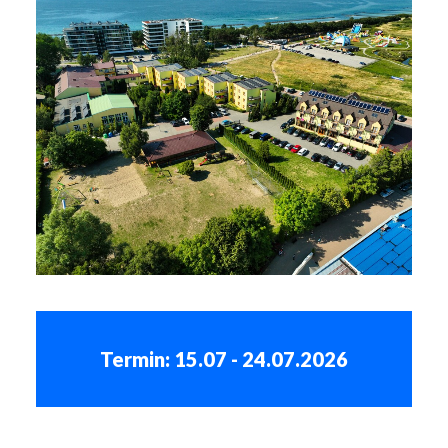
Termin: 15.07 - 24.07.2026