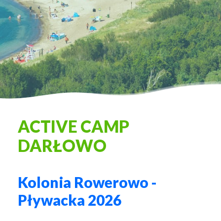
ACTIVE CAMP
DARŁOWO
Kolonia Rowerowo -
Pływacka 2026