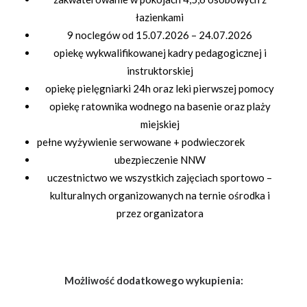
łazienkami
9 noclegów od 15.07.2026 – 24.07.2026
opiekę wykwalifikowanej kadry pedagogicznej i
instruktorskiej
opiekę pielęgniarki 24h oraz leki pierwszej pomocy
opiekę ratownika wodnego na basenie oraz plaży
miejskiej
pełne wyżywienie serwowane + podwieczorek
ubezpieczenie NNW
uczestnictwo we wszystkich zajęciach sportowo –
kulturalnych organizowanych na ternie ośrodka i
przez organizatora
Możliwość dodatkowego wykupienia
: