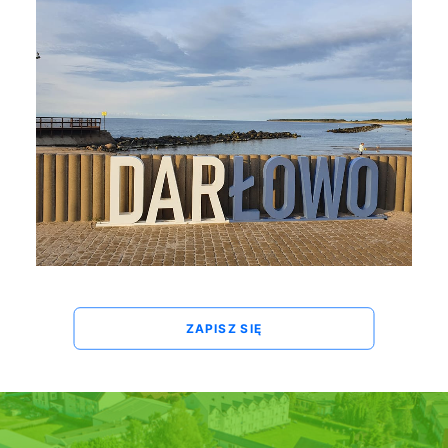
ZAPISZ SIĘ