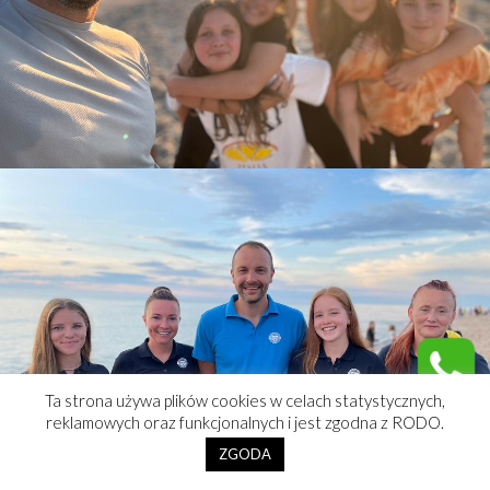
Ta strona używa plików cookies w celach statystycznych,
reklamowych oraz funkcjonalnych i jest zgodna z RODO.
ZGODA