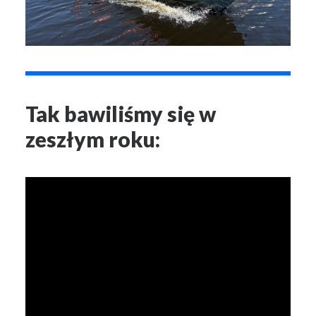
Tak bawiliśmy się w
zeszłym roku: